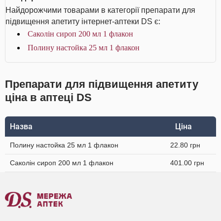
Найдорожчими товарами в категорії препарати для
підвищення апетиту інтернет-аптеки DS є:
Саколін сироп 200 мл 1 флакон
Полину настойка 25 мл 1 флакон
Препарати для підвищення апетиту
ціна в аптеці DS
Назва
Ціна
Полину настойка 25 мл 1 флакон
22.80 грн
Саколін сироп 200 мл 1 флакон
401.00 грн