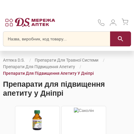
Аптека D.S.
Препарати Для Травної Системи
Препарати Для Підвищення Апетиту
Препарати Для Підвищення Апетиту У Дніпрі
Препарати для підвищення
апетиту у Дніпрі