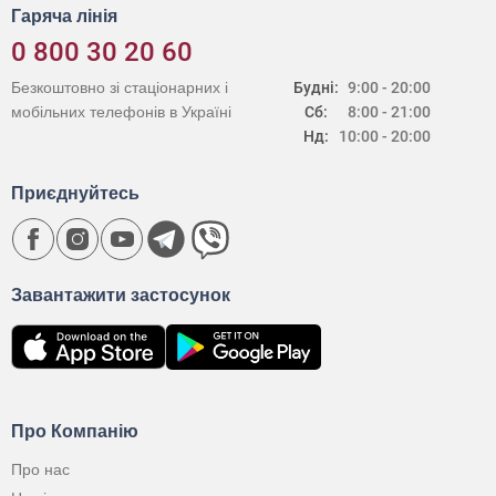
Гаряча лінія
0 800 30 20 60
Безкоштовно зі стаціонарних і
Будні:
9:00 - 20:00
мобільних телефонів в Україні
Сб:
8:00 - 21:00
Нд:
10:00 - 20:00
Приєднуйтесь
Завантажити застосунок
Про Компанію
Про нас