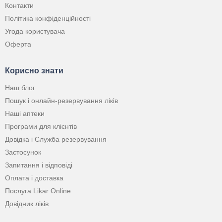
Контакти
Політика конфіденційності
Угода користувача
Оферта
Корисно знати
Наш блог
Пошук і онлайн-резервування ліків
Наші аптеки
Програми для клієнтів
Довідка і Служба резервування
Застосунок
Запитання і відповіді
Оплата і доставка
Послуга Likar Online
Довідник ліків