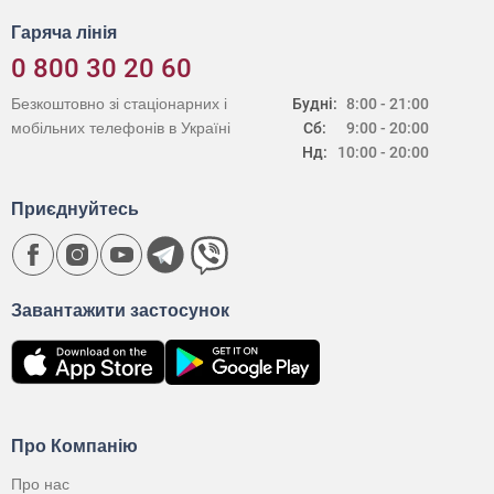
Гаряча лінія
0 800 30 20 60
Безкоштовно зі стаціонарних і
Будні:
8:00 - 21:00
мобільних телефонів в Україні
Сб:
9:00 - 20:00
Нд:
10:00 - 20:00
Приєднуйтесь
Завантажити застосунок
Про Компанію
Про нас