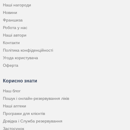
Наші нагороди
Новини
Франшиза
Робота у нас
Наші автори
Контакти
Політика конфіденційності
Угода користувача
Оферта
Корисно знати
Наш блог
Пошук і онлайн-резервування ліків
Наші аптеки
Програми для клієнтів
Довідка і Служба резервування
Застосунок