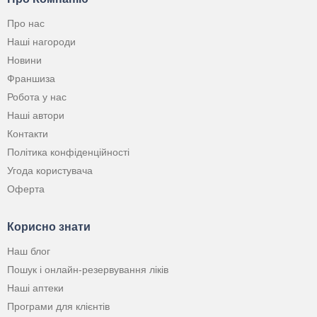
Про нас
Наші нагороди
Новини
Франшиза
Робота у нас
Наші автори
Контакти
Політика конфіденційності
Угода користувача
Оферта
Корисно знати
Наш блог
Пошук і онлайн-резервування ліків
Наші аптеки
Програми для клієнтів