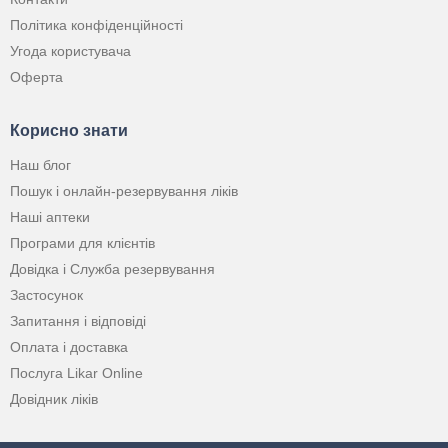
Політика конфіденційності
Угода користувача
Оферта
Корисно знати
Наш блог
Пошук і онлайн-резервування ліків
Наші аптеки
Програми для клієнтів
Довідка і Служба резервування
Застосунок
Запитання і відповіді
Оплата і доставка
Послуга Likar Online
Довідник ліків