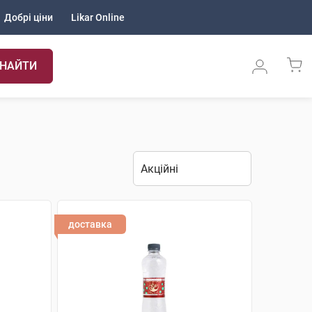
Добрі ціни
Likar Online
НАЙТИ
доставка