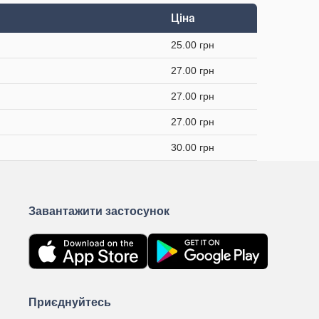
Ціна
25.00 грн
27.00 грн
27.00 грн
27.00 грн
30.00 грн
Завантажити застосунок
Приєднуйтесь