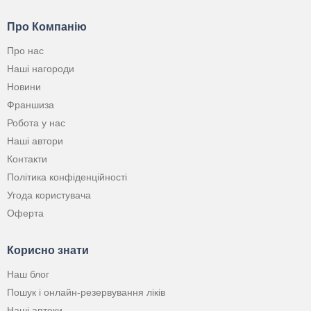
Про Компанію
Про нас
Наші нагороди
Новини
Франшиза
Робота у нас
Наші автори
Контакти
Політика конфіденційності
Угода користувача
Оферта
Корисно знати
Наш блог
Пошук і онлайн-резервування ліків
Наші аптеки