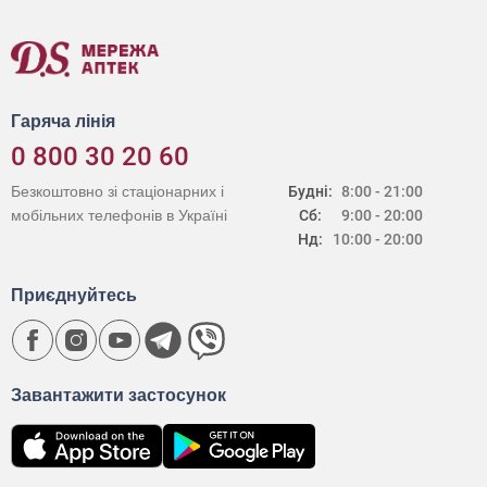
Гаряча лінія
0 800 30 20 60
Безкоштовно зі стаціонарних і
Будні:
8:00 - 21:00
мобільних телефонів в Україні
Сб:
9:00 - 20:00
Нд:
10:00 - 20:00
Приєднуйтесь
Завантажити застосунок