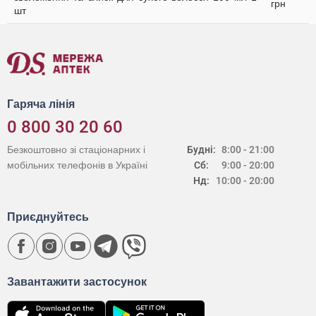
грн
шт
Гаряча лінія
0 800 30 20 60
Безкоштовно зі стаціонарних і
Будні:
8:00 - 21:00
мобільних телефонів в Україні
Сб:
9:00 - 20:00
Нд:
10:00 - 20:00
Приєднуйтесь
Завантажити застосунок