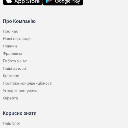
Про Компанію
Про нас
Наші нагороди
Новини
Франшиза
Робота у нас
Наші автори
Контакти
Політика конфіденційності
Угода користувача
Оферта
Корисно знати
Наш блог