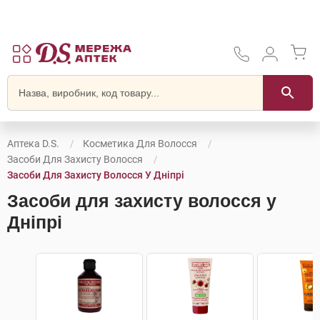
Аптека D.S.
Косметика Для Волосся
Засоби Для Захисту Волосся
Засоби Для Захисту Волосся У Дніпрі
Засоби для захисту волосся у
Дніпрі