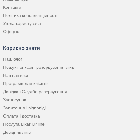
Контакти
Політика конфіденційності
Угода користувача
Оферта
Корисно знати
Наш блог
Пошук і онлайн-резервування ліків
Наші аптеки
Програми для клієнтів
Довідка і Служба резервування
Застосунок
Запитання і відповіді
Оплата і доставка
Послуга Likar Online
Довідник ліків