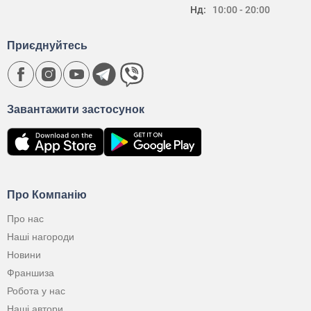
Нд:
10:00 - 20:00
Приєднуйтесь
Завантажити застосунок
Про Компанію
Про нас
Наші нагороди
Новини
Франшиза
Робота у нас
Наші автори