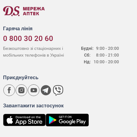
Гаряча лінія
0 800 30 20 60
Безкоштовно зі стаціонарних і
Будні:
9:00 - 20:00
мобільних телефонів в Україні
Сб:
8:00 - 21:00
Нд:
10:00 - 20:00
Приєднуйтесь
Завантажити застосунок