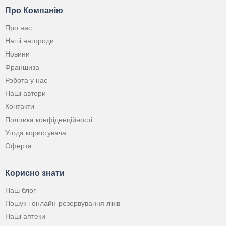
Про Компанію
Про нас
Наші нагороди
Новини
Франшиза
Робота у нас
Наші автори
Контакти
Політика конфіденційності
Угода користувача
Оферта
Корисно знати
Наш блог
Пошук і онлайн-резервування ліків
Наші аптеки