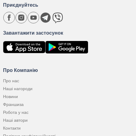
Приєднуйтесь
Завантажити застосунок
Про Компанію
Про нас
Наші нагороди
Новини
Франшиза
Робота у нас
Наші автори
Контакти