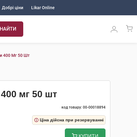
Добрі ціни
Likar Online
НАЙТИ
и 400 Мг 50 Шт
400 мг 50 шт
код товару: 00-00018894
Ціна дійсна при резервуванні
КУПИТИ