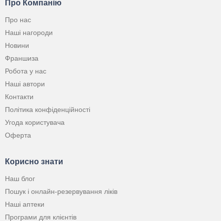
Про Компанію
Про нас
Наші нагороди
Новини
Франшиза
Робота у нас
Наші автори
Контакти
Політика конфіденційності
Угода користувача
Оферта
Корисно знати
Наш блог
Пошук і онлайн-резервування ліків
Наші аптеки
Програми для клієнтів