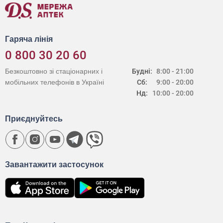
Гаряча лінія
0 800 30 20 60
Безкоштовно зі стаціонарних і
Будні:
8:00 - 21:00
мобільних телефонів в Україні
Сб:
9:00 - 20:00
Нд:
10:00 - 20:00
Приєднуйтесь
Завантажити застосунок