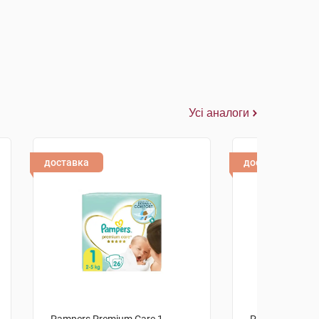
Усі аналоги
доставка
доставка