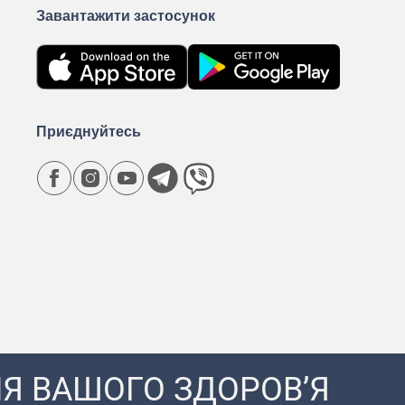
Завантажити застосунок
Приєднуйтесь
Я ВАШОГО ЗДОРОВ’Я