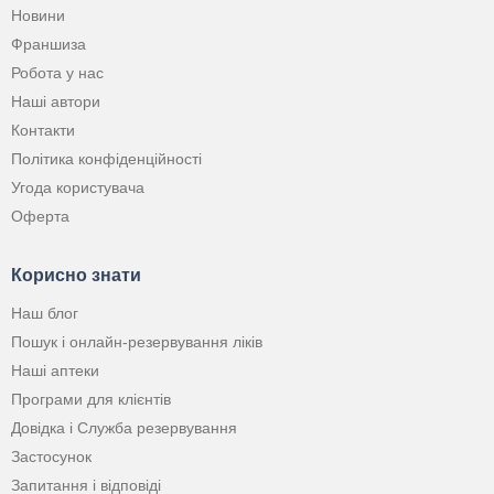
Новини
Франшиза
Робота у нас
Наші автори
Контакти
Політика конфіденційності
Угода користувача
Оферта
Корисно знати
Наш блог
Пошук і онлайн-резервування ліків
Наші аптеки
Програми для клієнтів
Довідка і Служба резервування
Застосунок
Запитання і відповіді