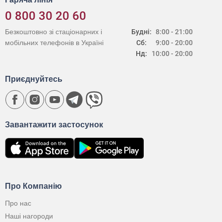
0 800 30 20 60
Безкоштовно зі стаціонарних і
Будні:
8:00 - 21:00
мобільних телефонів в Україні
Сб:
9:00 - 20:00
Нд:
10:00 - 20:00
Приєднуйтесь
Завантажити застосунок
Про Компанію
Про нас
Наші нагороди