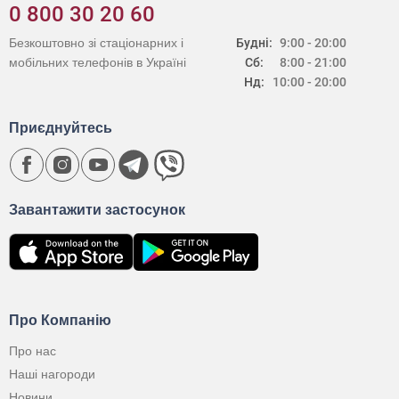
0 800 30 20 60
Безкоштовно зі стаціонарних і
Будні:
9:00 - 20:00
мобільних телефонів в Україні
Сб:
8:00 - 21:00
Нд:
10:00 - 20:00
Приєднуйтесь
Завантажити застосунок
Про Компанію
Про нас
Наші нагороди
Новини