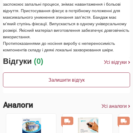
заспокоює запальні процеси, знімає навантаження і больові
відчуття. Пристосування фіксує в потрібному положенні для
максимального уникнення згинання зап'ястя. Бандаж має
м'який ступінь фіксації. Випускається в одному універсальному
розмірі. Якісний матеріал виготовлення забезпечує довговічність
використання.
Протипоказаннями до носіння виробу є непереносимість
компонентів складу і деякі локальні захворювання шкіри.
Відгуки
(0)
Усі відгуки
Залишити відгук
Аналоги
Усі аналоги