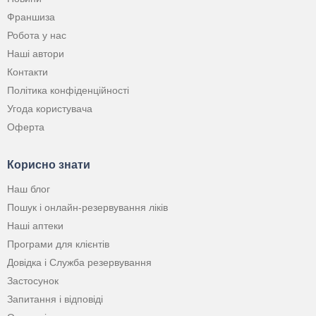
Франшиза
Робота у нас
Наші автори
Контакти
Політика конфіденційності
Угода користувача
Оферта
Корисно знати
Наш блог
Пошук і онлайн-резервування ліків
Наші аптеки
Програми для клієнтів
Довідка і Служба резервування
Застосунок
Запитання і відповіді