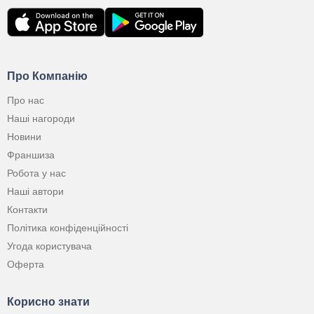
Про Компанію
Про нас
Наші нагороди
Новини
Франшиза
Робота у нас
Наші автори
Контакти
Політика конфіденційності
Угода користувача
Оферта
Корисно знати