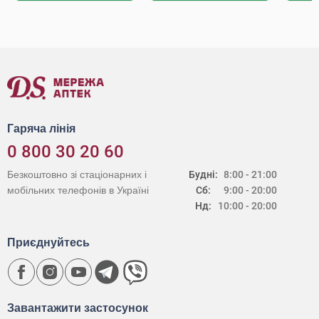
Гаряча лінія
0 800 30 20 60
Безкоштовно зі стаціонарних і
Будні:
8:00 - 21:00
мобільних телефонів в Україні
Сб:
9:00 - 20:00
Нд:
10:00 - 20:00
Приєднуйтесь
Завантажити застосунок