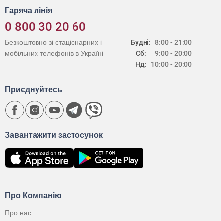
Гаряча лінія
0 800 30 20 60
Безкоштовно зі стаціонарних і
Будні:
8:00 - 21:00
мобільних телефонів в Україні
Сб:
9:00 - 20:00
Нд:
10:00 - 20:00
Приєднуйтесь
Завантажити застосунок
Про Компанію
Про нас