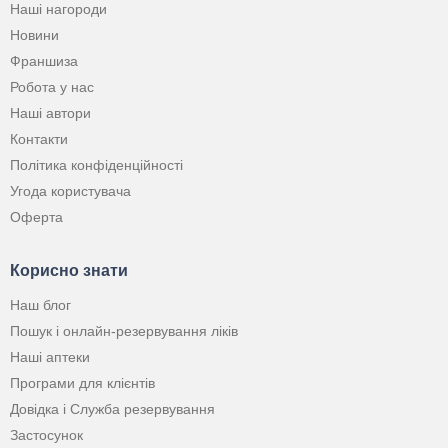
Наші нагороди
Новини
Франшиза
Робота у нас
Наші автори
Контакти
Політика конфіденційності
Угода користувача
Оферта
Корисно знати
Наш блог
Пошук і онлайн-резервування ліків
Наші аптеки
Програми для клієнтів
Довідка і Служба резервування
Застосунок