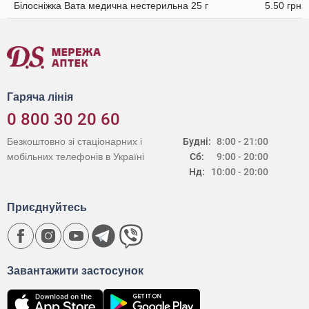
Білосніжка Вата медична нестерильна 25 г
5.50 грн
Гаряча лінія
0 800 30 20 60
Безкоштовно зі стаціонарних і
Будні:
8:00 - 21:00
мобільних телефонів в Україні
Сб:
9:00 - 20:00
Нд:
10:00 - 20:00
Приєднуйтесь
Завантажити застосунок