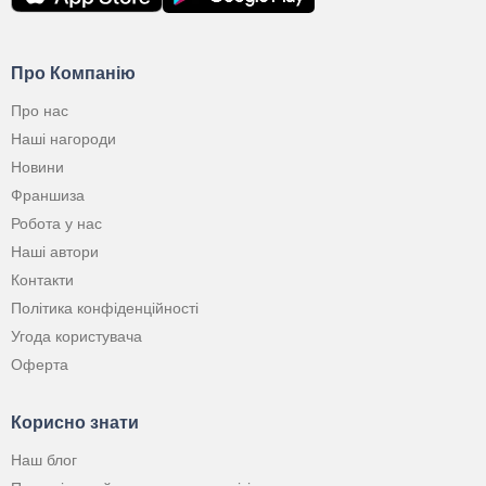
Про Компанію
Про нас
Наші нагороди
Новини
Франшиза
Робота у нас
Наші автори
Контакти
Політика конфіденційності
Угода користувача
Оферта
Корисно знати
Наш блог