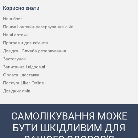
Корисно знати
Наш блог
Пошук і онлайн-резервування ліків
Наші аптеки
Програми для клієнтів
Довідка і Служба резервування
Застосунок
Запитання і відповіді
Оплата і доставка
Послуга Likar Online
Довідник ліків
САМОЛІКУВАННЯ МОЖЕ
БУТИ ШКІДЛИВИМ ДЛЯ