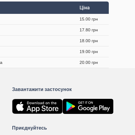
Ціна
15.00 грн
17.80 грн
18.00 грн
19.00 грн
ка
20.00 грн
Завантажити застосунок
Приєднуйтесь