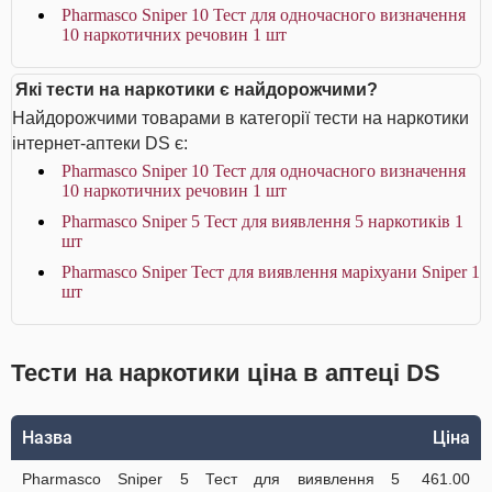
Pharmasco Sniper 10 Тест для одночасного визначення
10 наркотичних речовин 1 шт
Які тести на наркотики є найдорожчими?
Найдорожчими товарами в категорії тести на наркотики
інтернет-аптеки DS є:
Pharmasco Sniper 10 Тест для одночасного визначення
10 наркотичних речовин 1 шт
Pharmasco Sniper 5 Тест для виявлення 5 наркотиків 1
шт
Pharmasco Sniper Тест для виявлення маріхуани Sniper 1
шт
Тести на наркотики ціна в аптеці DS
Назва
Ціна
Pharmasco Sniper 5 Тест для виявлення 5
461.00