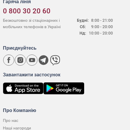
Гаряча лінія
0 800 30 20 60
Безкоштовно зі стаціонарних і
Будні:
8:00 - 21:00
мобільних телефонів в Україні
Сб:
9:00 - 20:00
Нд:
10:00 - 20:00
Приєднуйтесь
Завантажити застосунок
Про Компанію
Про нас
Наші нагороди