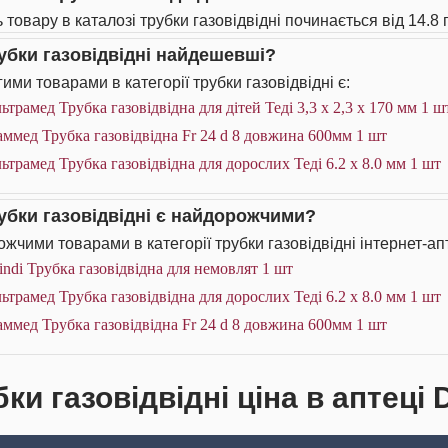
 товару в каталозі трубки газовідвідні починається від 14.8 
рубки газовідвідні найдешевші?
ими товарами в категорії трубки газовідвідні є:
ьтрамед Трубка газовідвідна для дітей Теді 3,3 х 2,3 х 170 мм 1 ш
ммед Трубка газовідвідна Fr 24 d 8 довжина 600мм 1 шт
ьтрамед Трубка газовідвідна для дорослих Теді 6.2 х 8.0 мм 1 шт
рубки газовідвідні є найдорожчими?
жчими товарами в категорії трубки газовідвідні інтернет-ап
ndi Трубка газовідвідна для немовлят 1 шт
ьтрамед Трубка газовідвідна для дорослих Теді 6.2 х 8.0 мм 1 шт
ммед Трубка газовідвідна Fr 24 d 8 довжина 600мм 1 шт
ки газовідвідні ціна в аптеці 