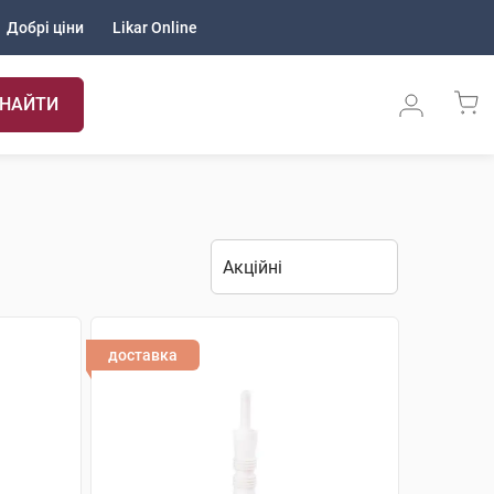
Добрі ціни
Likar Online
НАЙТИ
доставка