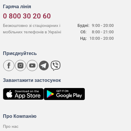
Гаряча лінія
0 800 30 20 60
Безкоштовно зі стаціонарних і
Будні:
9:00 - 20:00
мобільних телефонів в Україні
Сб:
8:00 - 21:00
Нд:
10:00 - 20:00
Приєднуйтесь
Завантажити застосунок
Про Компанію
Про нас