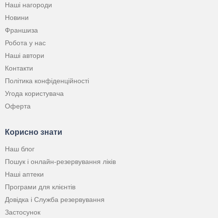
Наші нагороди
Новини
Франшиза
Робота у нас
Наші автори
Контакти
Політика конфіденційності
Угода користувача
Оферта
Корисно знати
Наш блог
Пошук і онлайн-резервування ліків
Наші аптеки
Програми для клієнтів
Довідка і Служба резервування
Застосунок