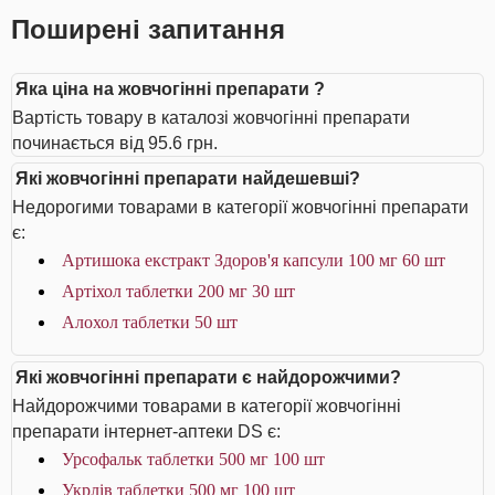
Поширені запитання
Яка ціна на жовчогінні препарати ?
Вартість товару в каталозі жовчогінні препарати
починається від 95.6 грн.
Які жовчогінні препарати найдешевші?
Недорогими товарами в категорії жовчогінні препарати
є:
Артишока екстракт Здоров'я капсули 100 мг 60 шт
Артіхол таблетки 200 мг 30 шт
Алохол таблетки 50 шт
Які жовчогінні препарати є найдорожчими?
Найдорожчими товарами в категорії жовчогінні
препарати інтернет-аптеки DS є:
Урсофальк таблетки 500 мг 100 шт
Укрлів таблетки 500 мг 100 шт