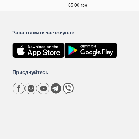
65.00 грн
Завантажити застосунок
Приєднуйтесь