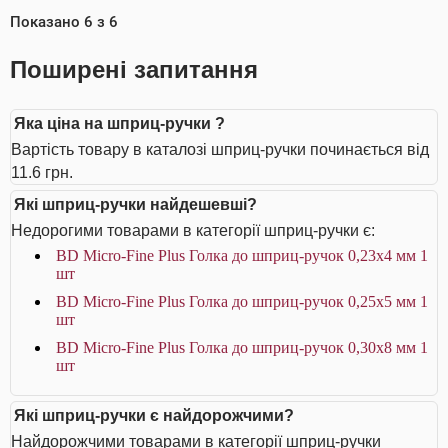
Показано
6
з
6
Поширені запитання
Яка ціна на шприц-ручки ?
Вартість товару в каталозі шприц-ручки починається від
11.6 грн.
Які шприц-ручки найдешевші?
Недорогими товарами в категорії шприц-ручки є:
BD Micro-Fine Plus Голка до шприц-ручок 0,23х4 мм 1
шт
BD Micro-Fine Plus Голка до шприц-ручок 0,25х5 мм 1
шт
BD Micro-Fine Plus Голка до шприц-ручок 0,30х8 мм 1
шт
Які шприц-ручки є найдорожчими?
Найдорожчими товарами в категорії шприц-ручки