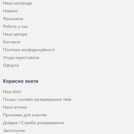
Наші нагороди
Новини
Франшиза
Робота у нас
Наші автори
Контакти
Політика конфіденційності
Угода користувача
Оферта
Корисно знати
Наш блог
Пошук і онлайн-резервування ліків
Наші аптеки
Програми для клієнтів
Довідка і Служба резервування
Застосунок