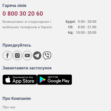
Гаряча лінія
0 800 30 20 60
Безкоштовно зі стаціонарних і
Будні:
9:00 - 20:00
мобільних телефонів в Україні
Сб:
8:00 - 21:00
Нд:
10:00 - 20:00
Приєднуйтесь
Завантажити застосунок
Про Компанію
Про нас