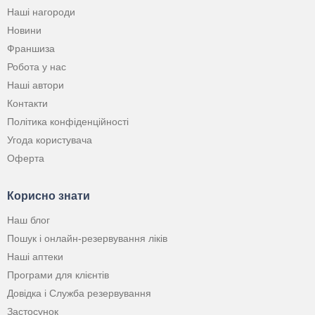
Наші нагороди
Новини
Франшиза
Робота у нас
Наші автори
Контакти
Політика конфіденційності
Угода користувача
Оферта
Корисно знати
Наш блог
Пошук і онлайн-резервування ліків
Наші аптеки
Програми для клієнтів
Довідка і Служба резервування
Застосунок