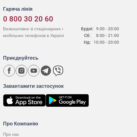
Гаряча лінія
0 800 30 20 60
Безкоштовно зі стаціонарних і
Будні:
9:00 - 20:00
мобільних телефонів в Україні
Сб:
8:00 - 21:00
Нд:
10:00 - 20:00
Приєднуйтесь
Завантажити застосунок
Про Компанію
Про нас