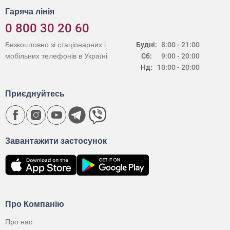
Гаряча лінія
0 800 30 20 60
Безкоштовно зі стаціонарних і
Будні:
8:00 - 21:00
мобільних телефонів в Україні
Сб:
9:00 - 20:00
Нд:
10:00 - 20:00
Приєднуйтесь
Завантажити застосунок
Про Компанію
Про нас