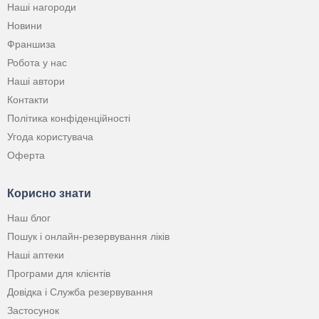
Наші нагороди
Новини
Франшиза
Робота у нас
Наші автори
Контакти
Політика конфіденційності
Угода користувача
Оферта
Корисно знати
Наш блог
Пошук і онлайн-резервування ліків
Наші аптеки
Програми для клієнтів
Довідка і Служба резервування
Застосунок