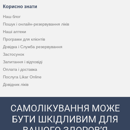
Корисно знати
Наш блог
Пошук і онлайн-резервування ліків
Наші аптеки
Програми для клієнтів
Довідка і Служба резервування
Застосунок
Запитання і відповіді
Оплата і доставка
Послуга Likar Online
Довідник ліків
САМОЛІКУВАННЯ МОЖЕ
БУТИ ШКІДЛИВИМ ДЛЯ