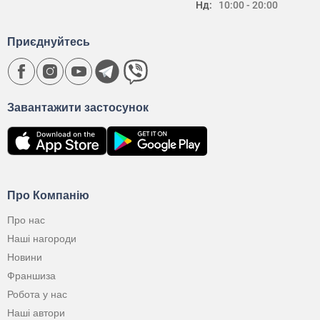
Нд:
10:00 - 20:00
Приєднуйтесь
Завантажити застосунок
Про Компанію
Про нас
Наші нагороди
Новини
Франшиза
Робота у нас
Наші автори