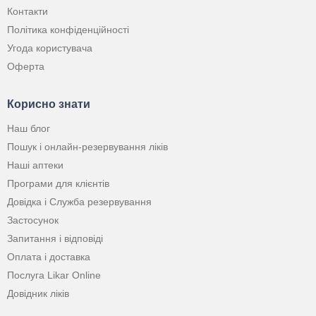
Контакти
Політика конфіденційності
Угода користувача
Оферта
Корисно знати
Наш блог
Пошук і онлайн-резервування ліків
Наші аптеки
Програми для клієнтів
Довідка і Служба резервування
Застосунок
Запитання і відповіді
Оплата і доставка
Послуга Likar Online
Довідник ліків