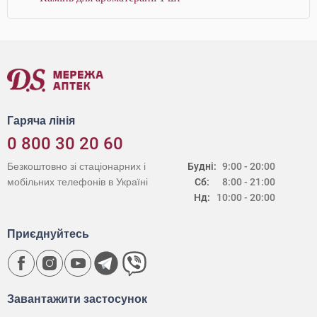
Гаряча лінія
0 800 30 20 60
Безкоштовно зі стаціонарних і
Будні:
9:00 - 20:00
мобільних телефонів в Україні
Сб:
8:00 - 21:00
Нд:
10:00 - 20:00
Приєднуйтесь
Завантажити застосунок