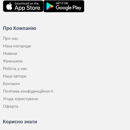
Про Компанію
Про нас
Наші нагороди
Новини
Франшиза
Робота у нас
Наші автори
Контакти
Політика конфіденційності
Угода користувача
Оферта
Корисно знати