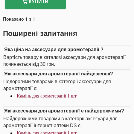
КУПИТИ
Показано
1
з
1
Поширені запитання
Яка ціна на аксесуари для аромотерапії ?
Вартість товару в каталозі аксесуари для аромотерапії
починається від 30 грн.
Які аксесуари для аромотерапії найдешевші?
Недорогими товарами в категорії аксесуари для
аромотерапії є:
Камінь для ароматерапії 1 шт
Які аксесуари для аромотерапії є найдорожчими?
Найдорожчими товарами в категорії аксесуари для
аромотерапії інтернет-аптеки DS є:
Камінь для ароматерапії 1 шт