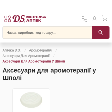
Аптека D.S.
Аромотерапія
Аксесуари Для Аромотерапії
Аксесуари Для Аромотерапії У Шполі
Аксесуари для аромотерапії у
Шполі