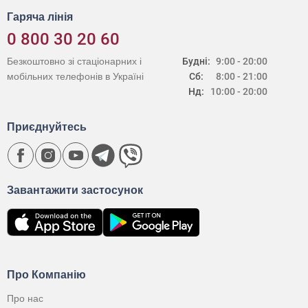
Гаряча лінія
0 800 30 20 60
Безкоштовно зі стаціонарних і
Будні:
9:00 - 20:00
мобільних телефонів в Україні
Сб:
8:00 - 21:00
Нд:
10:00 - 20:00
Приєднуйтесь
Завантажити застосунок
Про Компанію
Про нас