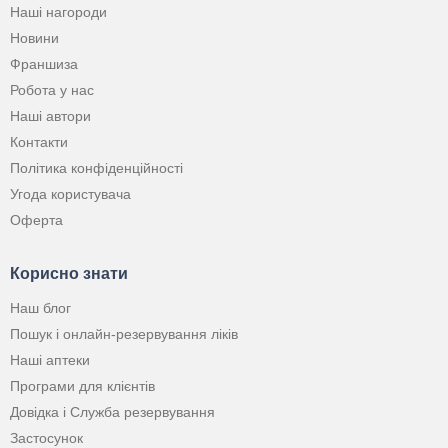
Наші нагороди
Новини
Франшиза
Робота у нас
Наші автори
Контакти
Політика конфіденційності
Угода користувача
Оферта
Корисно знати
Наш блог
Пошук і онлайн-резервування ліків
Наші аптеки
Програми для клієнтів
Довідка і Служба резервування
Застосунок