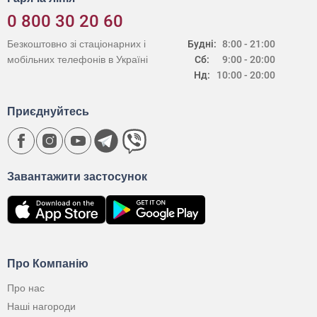
0 800 30 20 60
Безкоштовно зі стаціонарних і
Будні:
8:00 - 21:00
мобільних телефонів в Україні
Сб:
9:00 - 20:00
Нд:
10:00 - 20:00
Приєднуйтесь
Завантажити застосунок
Про Компанію
Про нас
Наші нагороди