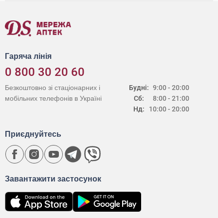
Гаряча лінія
0 800 30 20 60
Безкоштовно зі стаціонарних і
Будні:
9:00 - 20:00
мобільних телефонів в Україні
Сб:
8:00 - 21:00
Нд:
10:00 - 20:00
Приєднуйтесь
Завантажити застосунок