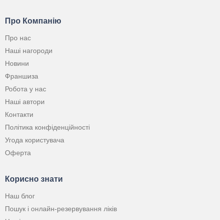
Про Компанію
Про нас
Наші нагороди
Новини
Франшиза
Робота у нас
Наші автори
Контакти
Політика конфіденційності
Угода користувача
Оферта
Корисно знати
Наш блог
Пошук і онлайн-резервування ліків