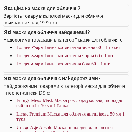
Яка ціна на маски для обличчя ?
Вартість товару в каталозі маски для обличчя
починається від 19.9 грн.
Які маски для обличчя найдешевші?
Недорогими товарами в категорії маски для обличчя є:
Голден-Фарм Глина косметична зелена 60 г 1 пакет
Голден-Фарм Глина косметична чорна 60 г 1 шт
Голден-Фарм Глина косметична біла 60 г 1 шт
Які маски для обличчя є найдорожчими?
Найдорожчими товарами в категорії маски для обличчя
інтернет-аптеки DS є:
Filorga Meso-Mask Маска розгладжувальна, що надає
сяйво шкірі 50 мл 1 банка
Lierac Premium Маска для обличчя антивікова 50 мл 1
туба
Uriage Age Absolu Маска нічна для відновлення