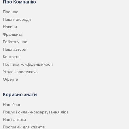
Про Компанію
Про нас
Наші нагороди
Новини
Франшиза
Робота у нас
Наші автори
Контакти
Політика конфіденційності
Угода користувача
Оферта
Корисно знати
Наш блог
Пошук і онлайн-резервування ліків
Наші аптеки
Програми для клієнтів