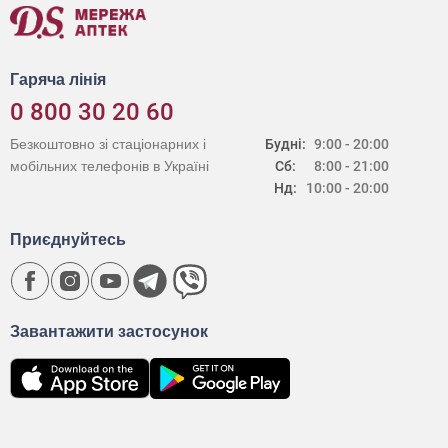
Гаряча лінія
0 800 30 20 60
Безкоштовно зі стаціонарних і
Будні:
9:00 - 20:00
мобільних телефонів в Україні
Сб:
8:00 - 21:00
Нд:
10:00 - 20:00
Приєднуйтесь
Завантажити застосунок