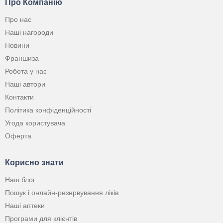
Про Компанію
Про нас
Наші нагороди
Новини
Франшиза
Робота у нас
Наші автори
Контакти
Політика конфіденційності
Угода користувача
Оферта
Корисно знати
Наш блог
Пошук і онлайн-резервування ліків
Наші аптеки
Програми для клієнтів