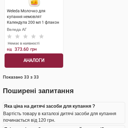
Weleda Молочко для
купання немовлят
Календула 200 мл 1 флакон
Веледа АГ
Немає в наявності
373.60
грн
від
АНАЛОГИ
Показано
33
з
33
Поширені запитання
Яка ціна на дитячі засоби для купання ?
Вартість товару в каталозі дитячі засоби для купання
починається від 120 грн.