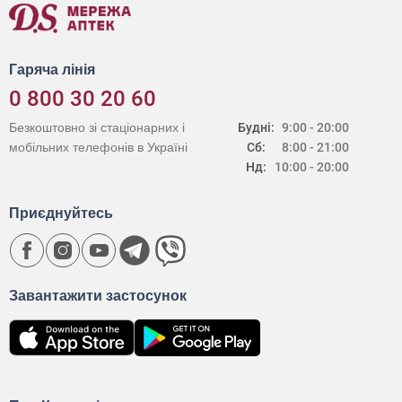
Гаряча лінія
0 800 30 20 60
Безкоштовно зі стаціонарних і
Будні:
9:00 - 20:00
мобільних телефонів в Україні
Сб:
8:00 - 21:00
Нд:
10:00 - 20:00
Приєднуйтесь
Завантажити застосунок