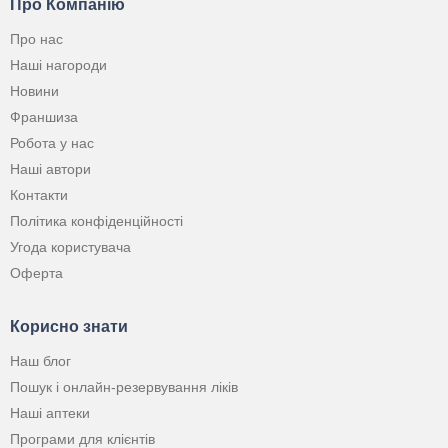
Про Компанію
Про нас
Наші нагороди
Новини
Франшиза
Робота у нас
Наші автори
Контакти
Політика конфіденційності
Угода користувача
Оферта
Корисно знати
Наш блог
Пошук і онлайн-резервування ліків
Наші аптеки
Програми для клієнтів