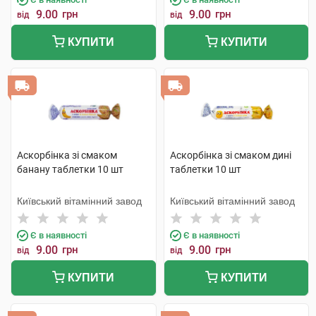
9.00
грн
9.00
грн
від
від
КУПИТИ
КУПИТИ
Аскорбінка зі смаком
Аскорбінка зі смаком дині
банану таблетки 10 шт
таблетки 10 шт
Київський вітамінний завод
Київський вітамінний завод
Є в наявності
Є в наявності
9.00
грн
9.00
грн
від
від
КУПИТИ
КУПИТИ