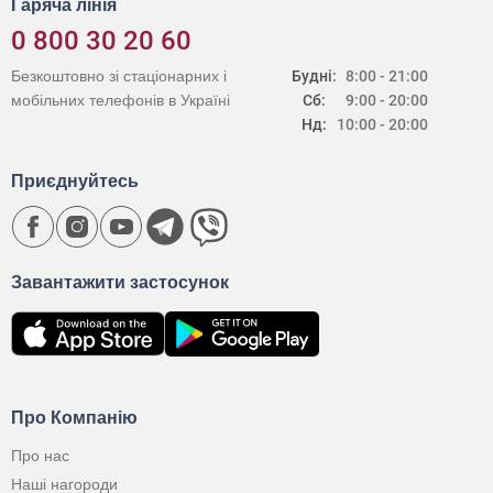
Гаряча лінія
0 800 30 20 60
Безкоштовно зі стаціонарних і
Будні:
8:00 - 21:00
мобільних телефонів в Україні
Сб:
9:00 - 20:00
Нд:
10:00 - 20:00
Приєднуйтесь
Завантажити застосунок
Про Компанію
Про нас
Наші нагороди