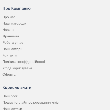
Про Компанію
Про нас
Наші нагороди
Новини
Франшиза
Робота у нас
Наші автори
Контакти
Політика конфіденційності
Угода користувача
Оферта
Корисно знати
Наш блог
Пошук і онлайн-резервування ліків
Наші аптеки