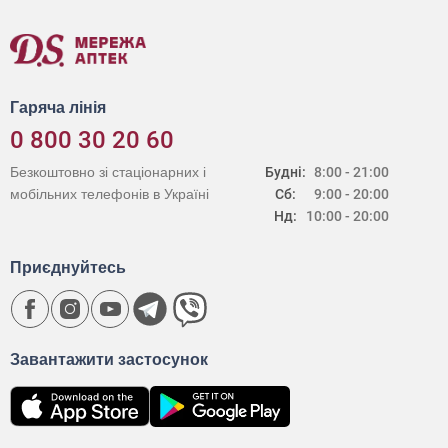
Гаряча лінія
0 800 30 20 60
Безкоштовно зі стаціонарних і
Будні:
8:00 - 21:00
мобільних телефонів в Україні
Сб:
9:00 - 20:00
Нд:
10:00 - 20:00
Приєднуйтесь
Завантажити застосунок