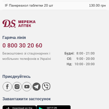
IF Панкреахол таблетки 20 шт
130.00 грн
Гаряча лінія
0 800 30 20 60
Безкоштовно зі стаціонарних і
Будні:
8:00 - 21:00
мобільних телефонів в Україні
Сб:
9:00 - 20:00
Нд:
10:00 - 20:00
Приєднуйтесь
Завантажити застосунок