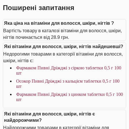
Поширені запитання
Яка ціна на вітаміни для волосся, шкіри, нігтів ?
Вартість товару в каталозі вітаміни для волосся, шкіри,
нігтів починається від 28.9 грн.
Які вітаміни для волосся, шкіри, нігтів найдешевші?
Недорогими товарами в категорії вітаміни для волосся,
шкіри, нігтів є:
Фармаком Пивні Дріжджі з сіркою таблетки 0,5 г 100
шт
Осокор Пивні Дріжджі з кальцієм таблетки 0,5 г 100
шт
Фармаком Пивні Дріжджі з цинком таблетки 0,5 г 100
шт
Які вітаміни для волосся, шкіри, нігтів є
найдорожчими?
Найдорожчими товарами в категорії вітаміни для