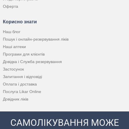
Оферта
Корисно знати
Наш блог
Пошук і онлайн-резервування ліків
Наші аптеки
Програми для клієнтів
Довідка і Служба резервування
Застосунок
Запитання і відповіді
Оплата і доставка
Послуга Likar Online
Довідник ліків
САМОЛІКУВАННЯ МОЖЕ