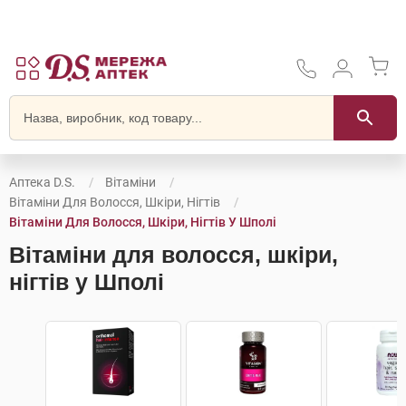
Аптека D.S.
Вітаміни
Вітаміни Для Волосся, Шкіри, Нігтів
Вітаміни Для Волосся, Шкіри, Нігтів У Шполі
Вітаміни для волосся, шкіри,
нігтів у Шполі