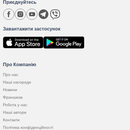
Приєднуйтесь
Завантажити застосунок
Про Компанію
Про нас
Наші нагороди
Новини
Франшиза
Робота у нас
Наші автори
Контакти
Політика конфіденційності