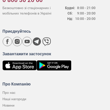
0 800 30 20 60
Безкоштовно зі стаціонарних і
Будні:
8:00 - 21:00
мобільних телефонів в Україні
Сб:
9:00 - 20:00
Нд:
10:00 - 20:00
Приєднуйтесь
Завантажити застосунок
Про Компанію
Про нас
Наші нагороди
Новини