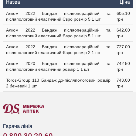
Назва
Ціна
Алком 2022 Бандаж післяопераційний та
605.10
післяпологовий еластичний Євро розмір 5 1 шт
грн
Алком 2022 Бандаж післяопераційний та
642.00
післяпологовий еластичний Євро розмір 5 1 шт
грн
Алком 2022 Бандаж післяопераційний та
727.00
післяпологовий еластичний Євро розмір 2 1 шт
грн
Алком 2020 Бандаж післяопераційний та
742.50
післяпологовий еластичний розмір 1 1 шт
грн
Toros-Group 113 Бандаж до-післяпологовий розмір
743.00
2 бежевий 1 шт
грн
Гаряча лінія