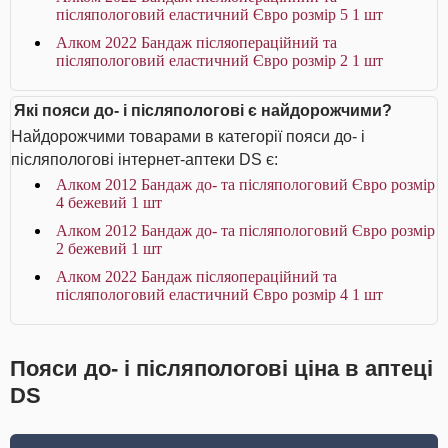
післяпологовий еластичний Євро розмір 5 1 шт
Алком 2022 Бандаж післяопераційний та
післяпологовий еластичний Євро розмір 2 1 шт
Які пояси до- і післяпологові є найдорожчими?
Найдорожчими товарами в категорії пояси до- і
післяпологові інтернет-аптеки DS є:
Алком 2012 Бандаж до- та післяпологовий Євро розмір
4 бежевий 1 шт
Алком 2012 Бандаж до- та післяпологовий Євро розмір
2 бежевий 1 шт
Алком 2022 Бандаж післяопераційний та
післяпологовий еластичний Євро розмір 4 1 шт
Пояси до- і післяпологові ціна в аптеці
DS