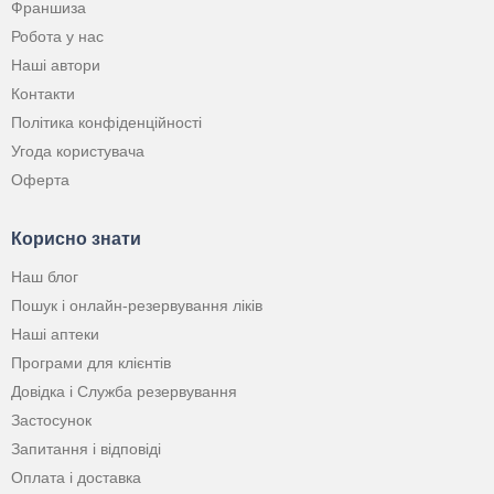
Франшиза
Робота у нас
Наші автори
Контакти
Політика конфіденційності
Угода користувача
Оферта
Корисно знати
Наш блог
Пошук і онлайн-резервування ліків
Наші аптеки
Програми для клієнтів
Довідка і Служба резервування
Застосунок
Запитання і відповіді
Оплата і доставка