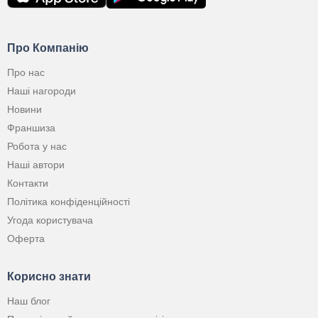
Про Компанію
Про нас
Наші нагороди
Новини
Франшиза
Робота у нас
Наші автори
Контакти
Політика конфіденційності
Угода користувача
Оферта
Корисно знати
Наш блог