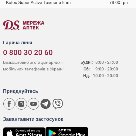
Kotex Super Active Тампони 8 шт
78.00 грн
Гаряча лінія
0 800 30 20 60
Безкоштовно зі стаціонарних і
Будні:
8:00 - 21:00
мобільних телефонів в Україні
Сб:
9:00 - 20:00
Нд:
10:00 - 20:00
Приєднуйтесь
Завантажити застосунок