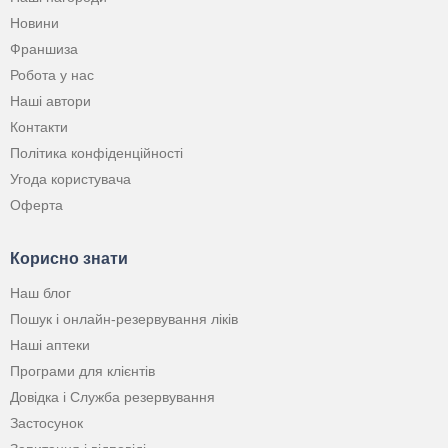
Новини
Франшиза
Робота у нас
Наші автори
Контакти
Політика конфіденційності
Угода користувача
Оферта
Корисно знати
Наш блог
Пошук і онлайн-резервування ліків
Наші аптеки
Програми для клієнтів
Довідка і Служба резервування
Застосунок