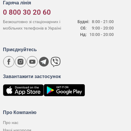
Гаряча лінія
0 800 30 20 60
Безкоштовно зі стаціонарних і
Будні:
8:00 - 21:00
мобільних телефонів в Україні
Сб:
9:00 - 20:00
Нд:
10:00 - 20:00
Приєднуйтесь
Завантажити застосунок
Про Компанію
Про нас
Наші нагороди