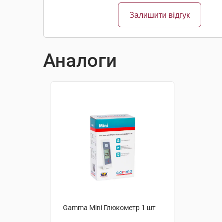
Залишити відгук
Аналоги
Gamma Mini Глюкометр 1 шт