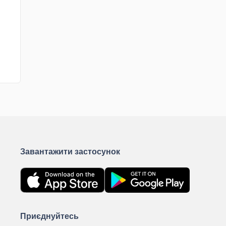
Завантажити застосунок
Приєднуйтесь