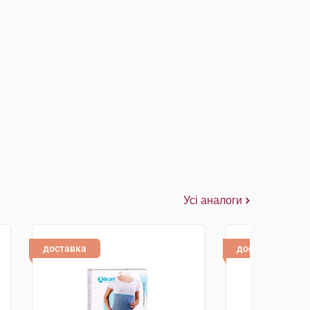
Усі аналоги
доставка
доставка