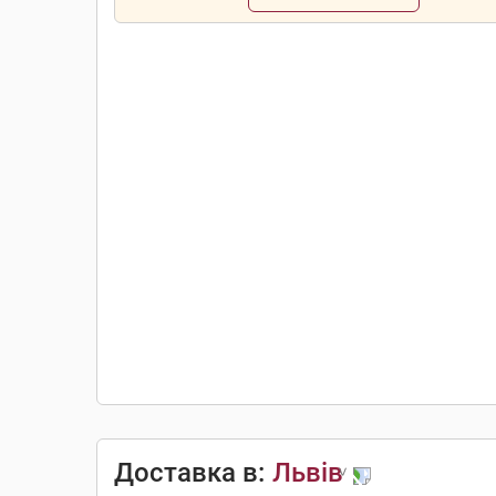
Доставка в:
Львів