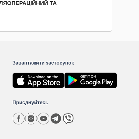
СЛЯОПЕРАЦІЙНИЙ ТА
Завантажити застосунок
Приєднуйтесь